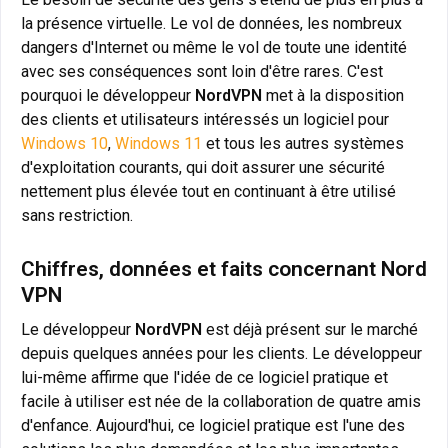
la présence virtuelle. Le vol de données, les nombreux
dangers d'Internet ou même le vol de toute une identité
avec ses conséquences sont loin d'être rares. C'est
pourquoi le développeur
NordVPN
met à la disposition
des clients et utilisateurs intéressés un logiciel pour
Windows 10
,
Windows 11
et tous les autres systèmes
d'exploitation courants, qui doit assurer une sécurité
nettement plus élevée tout en continuant à être utilisé
sans restriction.
Chiffres, données et faits concernant Nord
VPN
Le développeur
NordVPN
est déjà présent sur le marché
depuis quelques années pour les clients. Le développeur
lui-même affirme que l'idée de ce logiciel pratique et
facile à utiliser est née de la collaboration de quatre amis
d'enfance. Aujourd'hui, ce logiciel pratique est l'une des