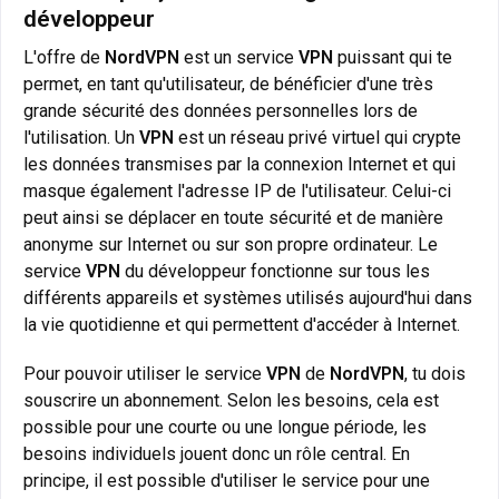
développeur
L'offre de
NordVPN
est un service
VPN
puissant qui te
permet, en tant qu'utilisateur, de bénéficier d'une très
grande sécurité des données personnelles lors de
l'utilisation. Un
VPN
est un réseau privé virtuel qui crypte
les données transmises par la connexion Internet et qui
masque également l'adresse IP de l'utilisateur. Celui-ci
peut ainsi se déplacer en toute sécurité et de manière
anonyme sur Internet ou sur son propre ordinateur. Le
service
VPN
du développeur fonctionne sur tous les
différents appareils et systèmes utilisés aujourd'hui dans
la vie quotidienne et qui permettent d'accéder à Internet.
Pour pouvoir utiliser le service
VPN
de
NordVPN
, tu dois
souscrire un abonnement. Selon les besoins, cela est
possible pour une courte ou une longue période, les
besoins individuels jouent donc un rôle central. En
principe, il est possible d'utiliser le service pour une