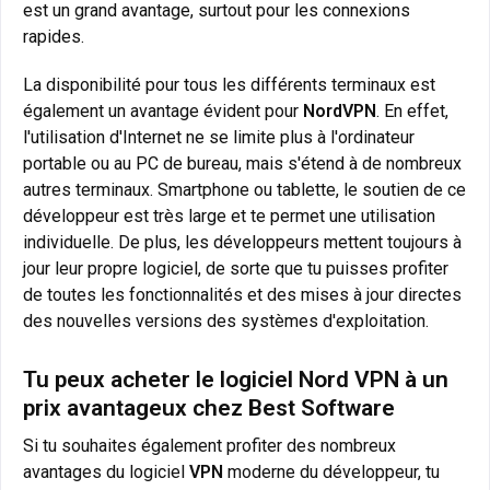
est un grand avantage, surtout pour les connexions
rapides.
La disponibilité pour tous les différents terminaux est
également un avantage évident pour
NordVPN
. En effet,
l'utilisation d'Internet ne se limite plus à l'ordinateur
portable ou au PC de bureau, mais s'étend à de nombreux
autres terminaux. Smartphone ou tablette, le soutien de ce
développeur est très large et te permet une utilisation
individuelle. De plus, les développeurs mettent toujours à
jour leur propre logiciel, de sorte que tu puisses profiter
de toutes les fonctionnalités et des mises à jour directes
des nouvelles versions des systèmes d'exploitation.
Tu peux acheter le logiciel Nord VPN à un
prix avantageux chez Best Software
Si tu souhaites également profiter des nombreux
avantages du logiciel
VPN
moderne du développeur, tu