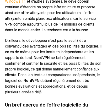
Windows 11
et d'autres systèmes, le développeur
continue d'étendre sa propre infrastructure et propose
ainsi une offre attrayante pour les utilisateurs. L'offre
attrayante semble plaire aux utilisateurs, car le service
VPN
compte aujourd'hui plus de 14 millions de clients
dans le monde entier. La tendance est à la hausse...
D'ailleurs, le développeur n'est pas le seul à être
convaincu des avantages et des possibilités du logiciel, il
en va de même pour les instituts indépendants et les
rapports de test.
NordVPN
se fait régulièrement
confirmer et certifier la sécurité et les possibilités de son
propre logiciel, ce qui donne naturellement confiance aux
clients. Dans les tests et comparaisons indépendants, le
logiciel de
NordVPN
obtient régulièrement de très
bonnes évaluations et appréciations, et ce depuis
plusieurs années déjà.
Un bref aperçu de l'offre logicielle du