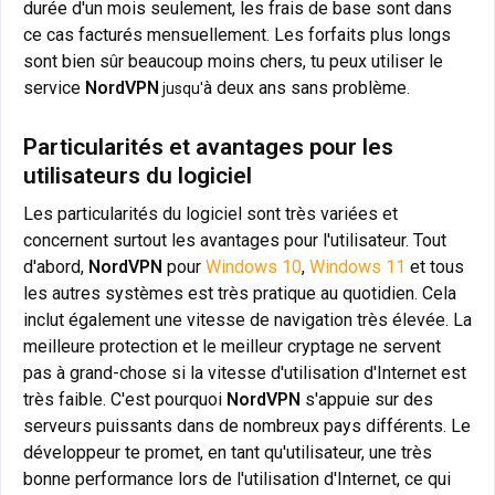
durée d'un mois seulement, les frais de base sont dans
ce cas facturés mensuellement. Les forfaits plus longs
sont bien sûr beaucoup moins chers, tu peux utiliser le
service
NordVPN
à deux ans sans problème
jusqu'
.
Particularités et avantages pour les
utilisateurs du logiciel
Les particularités du logiciel sont très variées et
concernent surtout les avantages pour l'utilisateur. Tout
d'abord,
NordVPN
pour
Windows 10
,
Windows 11
et tous
les autres systèmes est très pratique au quotidien. Cela
inclut également une vitesse de navigation très élevée. La
meilleure protection et le meilleur cryptage ne servent
pas à grand-chose si la vitesse d'utilisation d'Internet est
très faible. C'est pourquoi
NordVPN
s'appuie sur des
serveurs puissants dans de nombreux pays différents. Le
développeur te promet, en tant qu'utilisateur, une très
bonne performance lors de l'utilisation d'Internet, ce qui