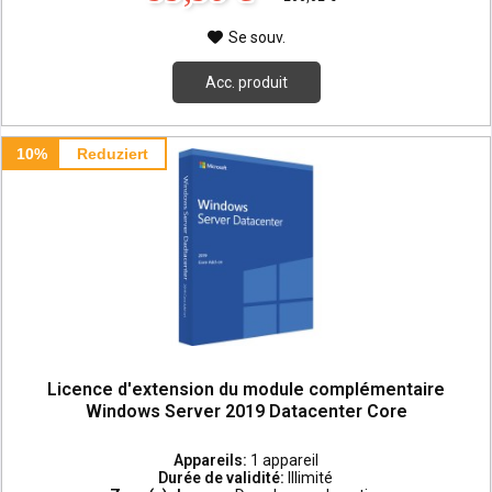
Se souv.
Acc. produit
10%
Reduziert
Licence d'extension du module complémentaire
Windows Server 2019 Datacenter Core
Appareils:
1 appareil
Durée de validité:
Illimité