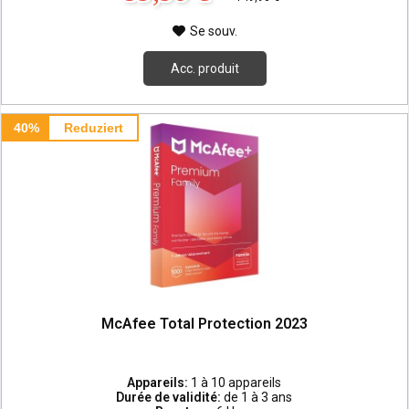
Se souv.
Acc. produit
40%
Reduziert
McAfee Total Protection 2023
Appareils:
1 à 10 appareils
Durée de validité:
de 1 à 3 ans