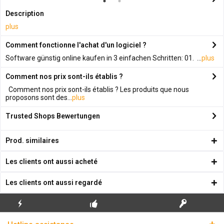
Description
plus
Comment fonctionne l'achat d'un logiciel ?
Software günstig online kaufen in 3 einfachen Schritten: 01. ...
plus
Comment nos prix sont-ils établis ?
Comment nos prix sont-ils établis ? Les produits que nous
proposons sont des...
plus
Trusted Shops Bewertungen
Prod. similaires
Les clients ont aussi acheté
Les clients ont aussi regardé
ENVOI
PREMIÈRE INSTALLATION
CLÉS DE LICENCE