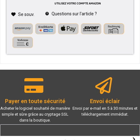
Questions sur l'article ?
Se souv.
Payer en toute sécurité
Envoi éclair
Acheter le logiciel souhaité de manière
Envoi par e-mail en 5 à 30 minutes et
simple et sûre grâce au cryptage SSL
téléchargement immédiat.
dans la boutique.