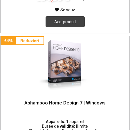
Se souv.
Acc. produit
64%
Reduziert
Ashampoo Home Design 7 | Windows
Appareils:
1 appareil
Durée de validité:
Illimité