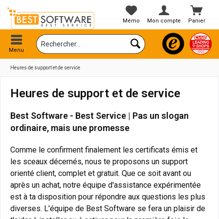
Mémo
Mon compte
Panier
Menu
Heures de support et de service
Heures de support et de service
Best Software - Best Service | Pas un slogan
ordinaire, mais une promesse
Comme le confirment finalement les certificats émis et
les sceaux décernés, nous te proposons un support
orienté client, complet et gratuit. Que ce soit avant ou
après un achat, notre équipe d'assistance expérimentée
est à ta disposition pour répondre aux questions les plus
diverses. L'équipe de Best Software se fera un plaisir de