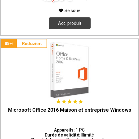
Se souv.
Acc. produit
69%
Reduziert
Microsoft Office 2016 Maison et entreprise Windows
Appareils:
1 PC
Durée de validité:
Illimité