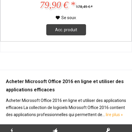
79,90 € *
178,49 € *
Se souv.
Acc. produit
Acheter Microsoft Office 2016 en ligne et utiliser des
applications efficaces
Acheter Microsoft Office 2016 en ligne et utiliser des applications
efficaces La collection de logiciels Microsoft Office 2016 contient
des applications professionnelles qui permettent de...
lire plus »