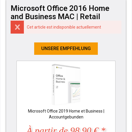
Microsoft Office 2016 Home
and Business MAC | Retail
Cet article est indisponible actuellement
UNSERE EMPFEHLUNG
Microsoft Office 2019 Home et Business |
Accountgebunden
À partir de 98,90 € *