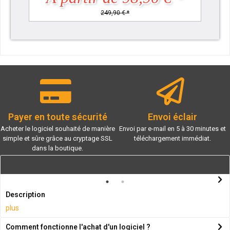
249,90 € *
Payer en toute sécurité
Envoi éclair
Acheter le logiciel souhaité de manière
Envoi par e-mail en 5 à 30 minutes et
simple et sûre grâce au cryptage SSL
téléchargement immédiat.
dans la boutique.
Description
plus
Comment fonctionne l'achat d'un logiciel ?