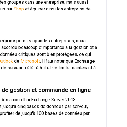
t des groupes dans une entreprise, mais aussi
us sur
Shop
et équiper ainsi ton entreprise de
erprise
pour les grandes entreprises, nous
a accordé beaucoup d'importance à la gestion et à
données critiques sont bien protégées, ce qui
utlook
de
Microsoft
. Il faut noter que
Exchange
de serveur a été réduit et se limite maintenant à
 de gestion et commande en ligne
 dès aujourd'hui
Exchange Server 2013
et jusqu'à cinq bases de données par serveur,
 profiter de jusqu'à 100 bases de données par