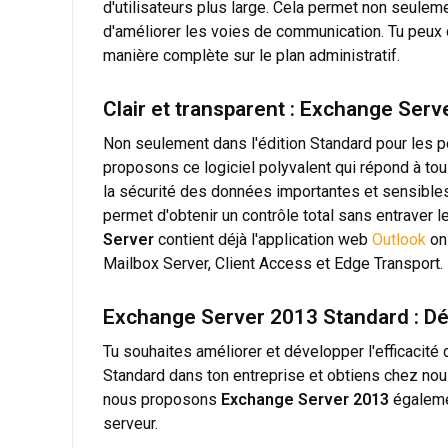
d'utilisateurs plus large. Cela permet non seulem
d'améliorer les voies de communication. Tu peux
manière complète sur le plan administratif.
Clair et transparent : Exchange Ser
Non seulement dans l'édition Standard pour les p
proposons ce logiciel polyvalent qui répond à tou
la sécurité des données importantes et sensible
permet d'obtenir un contrôle total sans entraver le 
Server
contient déjà l'application web
Outlook
on 
Mailbox Server, Client Access et Edge Transport.
Exchange Server 2013 Standard : Dé
Tu souhaites améliorer et développer l'efficacité 
Standard dans ton entreprise et obtiens chez nous
nous proposons
Exchange Server 2013
égalemen
serveur.