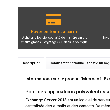
Payer en toute sécurité
Acheter le logiciel souhaité de manière simple
Envoi
et sûre grâce au cryptage SSL dans la boutique.
Description
Comment fonctionne l'achat d'un logi
Informations sur le produit "Microsoft E
Pour des applications polyvalentes 
Exchange Server 2013
est un logiciel de serve
centralisée des e-mails et des contacts. De même