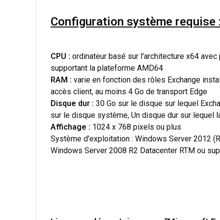
Configuration système requise 
CPU :
ordinateur basé sur l'architecture x64 avec
supportant la plateforme AMD64
RAM :
varie en fonction des rôles Exchange install
accès client, au moins 4 Go de transport Edge
Disque dur :
30 Go sur le disque sur lequel Exch
sur le disque système, Un disque dur sur lequel l
Affichage :
1024 x 768 pixels ou plus
Système d'exploitation : Windows Server 2012 (
Windows Server 2008 R2 Datacenter RTM ou sup