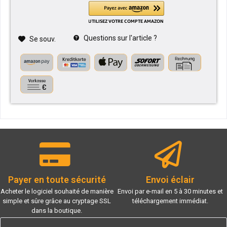
Questions sur l'article ?
Se souv.
Payer en toute sécurité
Envoi éclair
Acheter le logiciel souhaité de manière
Envoi par e-mail en 5 à 30 minutes et
simple et sûre grâce au cryptage SSL
téléchargement immédiat.
dans la boutique.