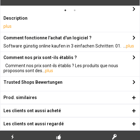
Description
plus
Comment fonctionne l'achat d'un logiciel ?
Software günstig online kaufen in 3 einfachen Schritten: 01. ...
plus
Comment nos prix sont-ils établis ?
Comment nos prix sont-ils établis ? Les produits que nous
proposons sont des...
plus
Trusted Shops Bewertungen
Prod. similaires
Les clients ont aussi acheté
Les clients ont aussi regardé