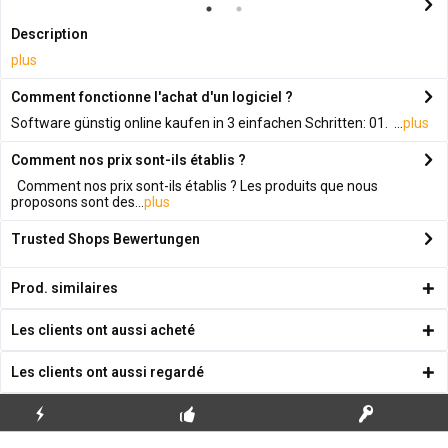
Description
plus
Comment fonctionne l'achat d'un logiciel ?
Software günstig online kaufen in 3 einfachen Schritten: 01. ...
plus
Comment nos prix sont-ils établis ?
Comment nos prix sont-ils établis ? Les produits que nous
proposons sont des...
plus
Trusted Shops Bewertungen
Prod. similaires
Les clients ont aussi acheté
Les clients ont aussi regardé
ENVOI
PREMIÈRE INSTALLATION
CLÉS DE LICENCE