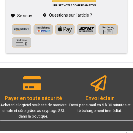
Questions sur l'article ?
Se souv.
Payer en toute sécurité
Envoi éclair
Acheter le logiciel souhaité de manière
Envoi par e-mail en 5 à 30 minutes et
simple et sûre grâce au cryptage SSL
téléchargement immédiat.
dans la boutique.