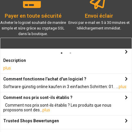
Payer en toute sécurité
Envoi éclair
Acheter le logiciel souhaité de manière
Envoi par e-mail en 5 à 30 minutes et
simple et sûre grâce au cryptage SSL
téléchargement immédiat.
dans la boutique.
Description
plus
Comment fonctionne l'achat d'un logiciel ?
Software günstig online kaufen in 3 einfachen Schritten: 01. ...
plus
Comment nos prix sont-ils établis ?
Comment nos prix sont-ils établis ? Les produits que nous
proposons sont des...
plus
Trusted Shops Bewertungen