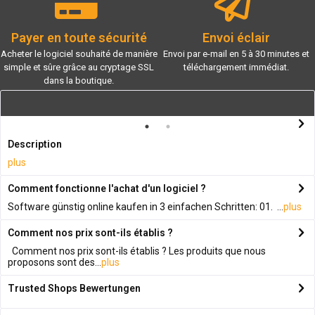
Payer en toute sécurité
Envoi éclair
Acheter le logiciel souhaité de manière
Envoi par e-mail en 5 à 30 minutes et
simple et sûre grâce au cryptage SSL
téléchargement immédiat.
dans la boutique.
Description
plus
Comment fonctionne l'achat d'un logiciel ?
Software günstig online kaufen in 3 einfachen Schritten: 01. ...
plus
Comment nos prix sont-ils établis ?
Comment nos prix sont-ils établis ? Les produits que nous
proposons sont des...
plus
Trusted Shops Bewertungen