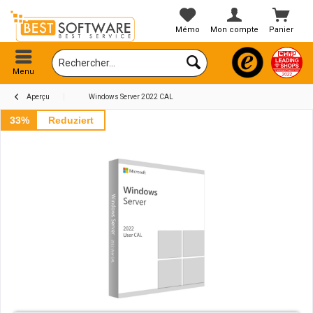
Mémo
Mon compte
Panier
Menu
Aperçu
Windows Server 2022 CAL
33%
Reduziert