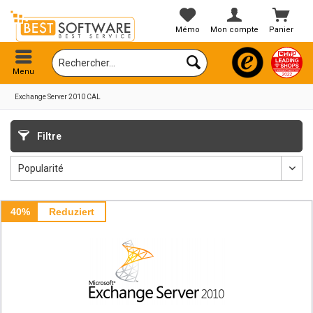
Mémo
Mon compte
Panier
Menu
Exchange Server 2010 CAL
Filtre
40%
Reduziert