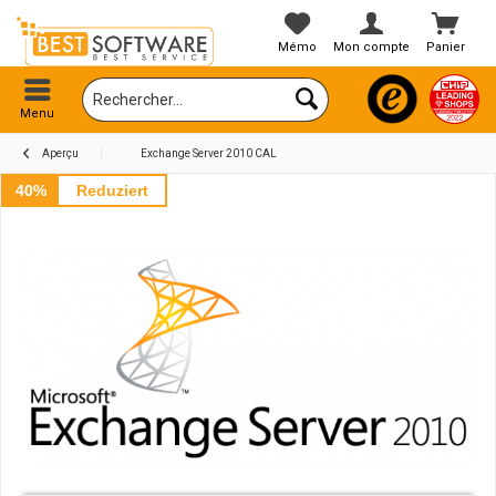
Mémo
Mon compte
Panier
Menu
Aperçu
Exchange Server 2010 CAL
40%
Reduziert