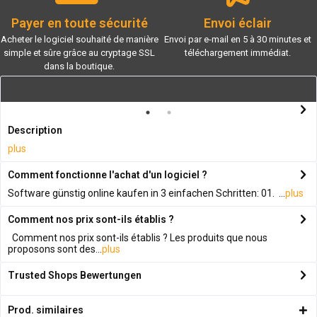
Payer en toute sécurité
Envoi éclair
Acheter le logiciel souhaité de manière
Envoi par e-mail en 5 à 30 minutes et
simple et sûre grâce au cryptage SSL
téléchargement immédiat.
dans la boutique.
Description
plus
Comment fonctionne l'achat d'un logiciel ?
Software günstig online kaufen in 3 einfachen Schritten: 01. ...
plus
Comment nos prix sont-ils établis ?
Comment nos prix sont-ils établis ? Les produits que nous
proposons sont des...
plus
Trusted Shops Bewertungen
Prod. similaires