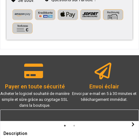
Se souv.
Payer en toute sécurité
Envoi éclair
Acheter le logiciel souhaité de manière
Envoi par e-mail en 5 à 30 minutes et
simple et sûre grâce au cryptage SSL
téléchargement immédiat.
dans la boutique.
Description