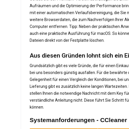
Aufräumen und die Optimierung der Performance bringt
mit einer automatischen Verlaufsbereinigung, die Sie
weitere Browserdaten, die zum Nachverfolgen Ihrer A
Computer entfernen. Tipp: Neben der praktischen Anwe
auch eine praktische Ausführung für macOS. So könn
Dateien direkt von der Festplatte löschen.
Aus diesen Gründen lohnt sich ein 
Grundsätzlich gibt es viele Gründe, die für einen Eink
bei uns besonders günstig ausfallen. Für die bewährte 
Gelegenheit für einen Vergleich der Konditionen, bei un
Lieferung gibt es zusätzlich keine langen Wartezeiten.
stellen Ihnen die notwendige Nachricht mit dem Key für
verständliche Anleitung nicht. Diese führt Sie Schritt
können.
Systemanforderungen - CCleaner