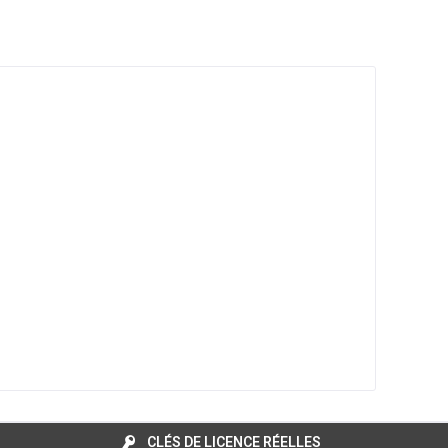
CLÉS DE LICENCE RÉELLES