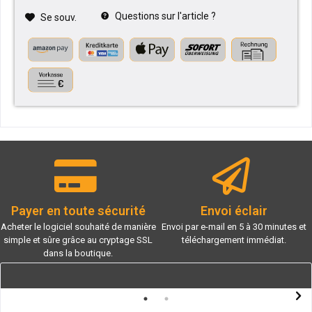
Questions sur l'article ?
Se souv.
Payer en toute sécurité
Envoi éclair
Acheter le logiciel souhaité de manière
Envoi par e-mail en 5 à 30 minutes et
simple et sûre grâce au cryptage SSL
téléchargement immédiat.
dans la boutique.