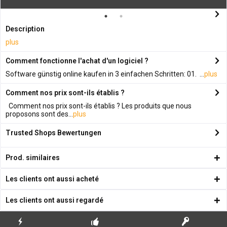
Description
plus
Comment fonctionne l'achat d'un logiciel ?
Software günstig online kaufen in 3 einfachen Schritten: 01. ...
plus
Comment nos prix sont-ils établis ?
Comment nos prix sont-ils établis ? Les produits que nous
proposons sont des...
plus
Trusted Shops Bewertungen
Prod. similaires
Les clients ont aussi acheté
Les clients ont aussi regardé