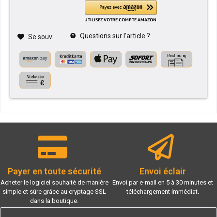
Questions sur l'article ?
Se souv.
Payer en toute sécurité
Envoi éclair
Acheter le logiciel souhaité de manière
Envoi par e-mail en 5 à 30 minutes et
simple et sûre grâce au cryptage SSL
téléchargement immédiat.
dans la boutique.