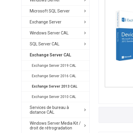
Windows Server
Microsoft SQL Server
Exchange Server
Windows Server CAL
SQL Server CAL
Exchange Server CAL
Exchange Server 2019 CAL
Exchange Server 2016 CAL
Exchange Server 2013 CAL
Exchange Server 2010 CAL
Services de bureau à
distance CAL
Windows Server Media Kit /
droit de rétrogradation