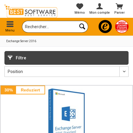
Mémo
Mon compte
Panier
Menu
Exchange Server 2016
Filtre
30%
Reduziert