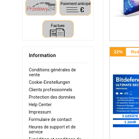
22%
Red
Information
Conditions générales de
vente
Cookie-Einstellungen
Clients professionnels
Protection des données
Help Center
Impressum
Formulaire de contact
Heures de support et de
service