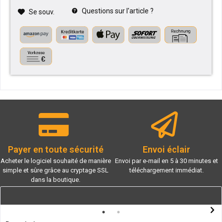
Questions sur l'article ?
Se souv.
Payer en toute sécurité
Envoi éclair
Acheter le logiciel souhaité de manière
Envoi par e-mail en 5 à 30 minutes et
simple et sûre grâce au cryptage SSL
téléchargement immédiat.
dans la boutique.