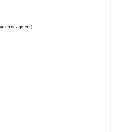
via un navigateur)