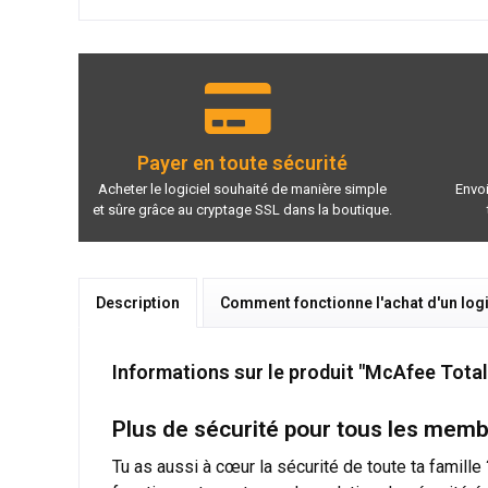
Payer en toute sécurité
Acheter le logiciel souhaité de manière simple
Envoi
et sûre grâce au cryptage SSL dans la boutique.
Description
Comment fonctionne l'achat d'un logi
Informations sur le produit "McAfee Total
Plus de sécurité pour tous les memb
Tu as aussi à cœur la sécurité de toute ta famill