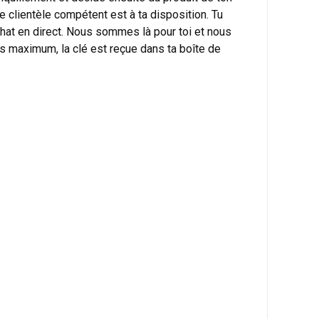
e clientèle compétent est à ta disposition. Tu
chat en direct. Nous sommes là pour toi et nous
es maximum, la clé est reçue dans ta boîte de