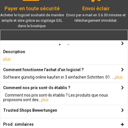
Payer en toute sécurité
Envoi éclair
Acheter le logiciel souhaité de manière
Envoi par e-mail en 5 à 30 minutes et
simple et sûre grâce au cryptage SSL
téléchargement immédiat.
dans la boutique.
Description
plus
Comment fonctionne l'achat d'un logiciel ?
Software günstig online kaufen in 3 einfachen Schritten: 01. ...
plus
Comment nos prix sont-ils établis ?
Comment nos prix sont-ils établis ? Les produits que nous
proposons sont des...
plus
Trusted Shops Bewertungen
Prod. similaires