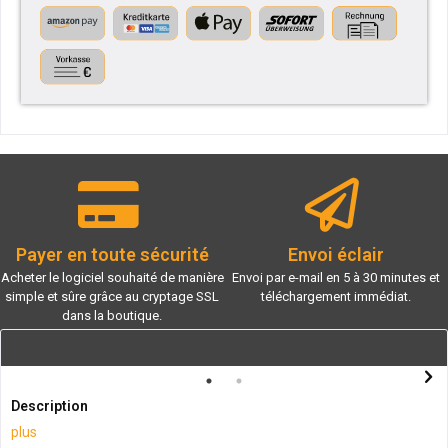
Payer en toute sécurité
Envoi éclair
Acheter le logiciel souhaité de manière
Envoi par e-mail en 5 à 30 minutes et
simple et sûre grâce au cryptage SSL
téléchargement immédiat.
dans la boutique.
Description
plus