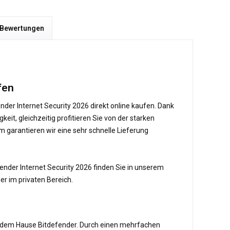
 Bewertungen
fen
der Internet Security 2026 direkt online kaufen. Dank
t, gleichzeitig profitieren Sie von der starken
m garantieren wir eine sehr schnelle Lieferung
ender Internet Security 2026 finden Sie in unserem
er im privaten Bereich.
us dem Hause Bitdefender. Durch einen mehrfachen