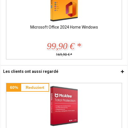
Microsoft Office 2024 Home Windows
99,90 € *
169,90 € *
Les clients ont aussi regardé
60%
Reduziert