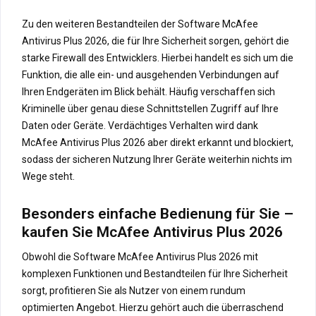
Zu den weiteren Bestandteilen der Software McAfee
Antivirus Plus 2026, die für Ihre Sicherheit sorgen, gehört die
starke Firewall des Entwicklers. Hierbei handelt es sich um die
Funktion, die alle ein- und ausgehenden Verbindungen auf
Ihren Endgeräten im Blick behält. Häufig verschaffen sich
Kriminelle über genau diese Schnittstellen Zugriff auf Ihre
Daten oder Geräte. Verdächtiges Verhalten wird dank
McAfee Antivirus Plus 2026 aber direkt erkannt und blockiert,
sodass der sicheren Nutzung Ihrer Geräte weiterhin nichts im
Wege steht.
Besonders einfache Bedienung für Sie –
kaufen Sie McAfee Antivirus Plus 2026
Obwohl die Software McAfee Antivirus Plus 2026 mit
komplexen Funktionen und Bestandteilen für Ihre Sicherheit
sorgt, profitieren Sie als Nutzer von einem rundum
optimierten Angebot. Hierzu gehört auch die überraschend