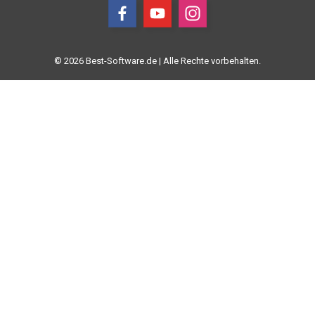
© 2026 Best-Software.de | Alle Rechte vorbehalten.