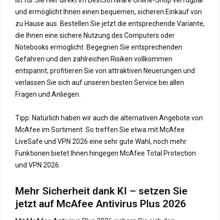
und ermöglicht Ihnen einen bequemen, sicheren Einkauf von
zu Hause aus. Bestellen Sie jetzt die entsprechende Variante,
die Ihnen eine sichere Nutzung des Computers oder
Notebooks ermöglicht. Begegnen Sie entsprechenden
Gefahren und den zahlreichen Risiken vollkommen
entspannt, profitieren Sie von attraktiven Neuerungen und
verlassen Sie sich auf unseren besten Service bei allen
Fragen und Anliegen.
Tipp: Natürlich haben wir auch die alternativen Angebote von
McAfee im Sortiment. So treffen Sie etwa mit McAfee
LiveSafe und VPN 2026 eine sehr gute Wahl, noch mehr
Funktionen bietet Ihnen hingegen McAfee Total Protection
und VPN 2026.
Mehr Sicherheit dank KI – setzen Sie
jetzt auf McAfee Antivirus Plus 2026