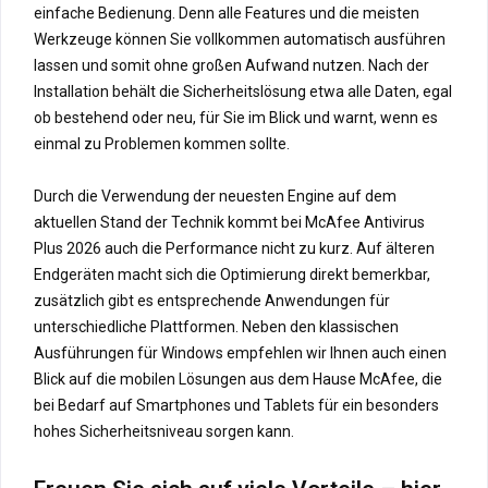
einfache Bedienung. Denn alle Features und die meisten
Werkzeuge können Sie vollkommen automatisch ausführen
lassen und somit ohne großen Aufwand nutzen. Nach der
Installation behält die Sicherheitslösung etwa alle Daten, egal
ob bestehend oder neu, für Sie im Blick und warnt, wenn es
einmal zu Problemen kommen sollte.
Durch die Verwendung der neuesten Engine auf dem
aktuellen Stand der Technik kommt bei McAfee Antivirus
Plus 2026 auch die Performance nicht zu kurz. Auf älteren
Endgeräten macht sich die Optimierung direkt bemerkbar,
zusätzlich gibt es entsprechende Anwendungen für
unterschiedliche Plattformen. Neben den klassischen
Ausführungen für Windows empfehlen wir Ihnen auch einen
Blick auf die mobilen Lösungen aus dem Hause McAfee, die
bei Bedarf auf Smartphones und Tablets für ein besonders
hohes Sicherheitsniveau sorgen kann.