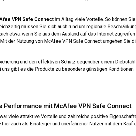
Afee VPN Safe Connect
im Alltag viele Vorteile. So können Si
eichzeitig müssen Sie sich auch rund um regionale Beschränkung
ich etwa, wenn Sie aus dem Ausland auf das Internet zugreifen
. Mit der Nutzung von McAfee VPN Safe Connect umgehen Sie di
sicherung und den effektiven Schutz gegenüber einem Diebstahl 
uns gibt es die Produkte zu besonders günstigen Konditionen, wi
te Performance mit McAfee VPN Safe Connect
 viele attraktive Vorteile und zahlreiche positive Eigenschafte
hier auch als Einsteiger und unerfahrener Nutzer mit dem Kauf