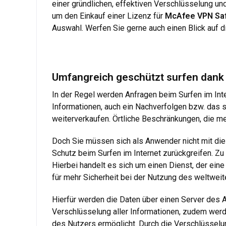
einer gründlichen, effektiven Verschlüsselung und 
um den Einkauf einer Lizenz für
McAfee VPN Sa
Auswahl. Werfen Sie gerne auch einen Blick auf di
Umfangreich geschützt surfen dan
In der Regel werden Anfragen beim Surfen im Inte
Informationen, auch ein Nachverfolgen bzw. das
weiterverkaufen. Örtliche Beschränkungen, die m
Doch Sie müssen sich als Anwender nicht mit di
Schutz beim Surfen im Internet zurückgreifen.
Hierbei handelt es sich um einen Dienst, der eine
für mehr Sicherheit bei der Nutzung des weltweit
Hierfür werden die Daten über einen Server des An
Verschlüsselung aller Informationen, zudem werden
des Nutzers ermöglicht. Durch die Verschlüssel