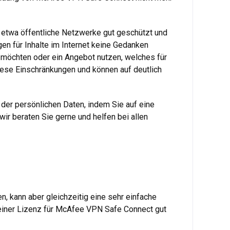
e etwa öffentliche Netzwerke gut geschützt und
en für Inhalte im Internet keine Gedanken
 möchten oder ein Angebot nutzen, welches für
ese Einschränkungen und können auf deutlich
der persönlichen Daten, indem Sie auf eine
r beraten Sie gerne und helfen bei allen
n, kann aber gleichzeitig eine sehr einfache
 einer Lizenz für McAfee VPN Safe Connect gut