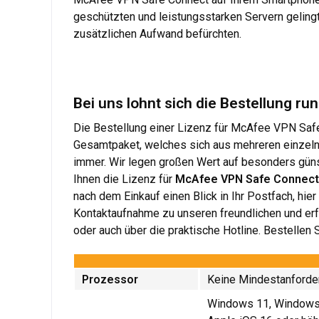
geschützten und leistungsstarken Servern geling
zusätzlichen Aufwand befürchten.
Bei uns lohnt sich die Bestellung 
Die Bestellung einer Lizenz für McAfee VPN Safe 
Gesamtpaket, welches sich aus mehreren einzelnen
immer. Wir legen großen Wert auf besonders günst
Ihnen die Lizenz für
McAfee VPN Safe Connect
nach dem Einkauf einen Blick in Ihr Postfach, hie
Kontaktaufnahme zu unseren freundlichen und erfa
oder auch über die praktische Hotline. Bestellen S
Prozessor
Keine Mindestanforde
Windows 11, Windows 1