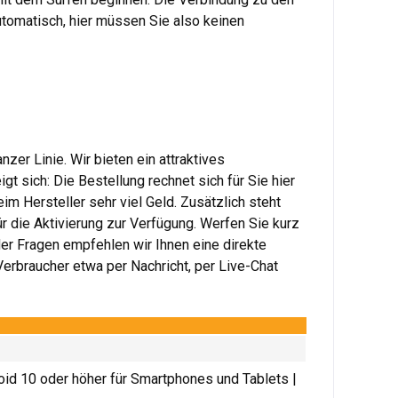
tomatisch, hier müssen Sie also keinen
er Linie. Wir bieten ein attraktives
 sich: Die Bestellung rechnet sich für Sie hier
m Hersteller sehr viel Geld. Zusätzlich steht
 die Aktivierung zur Verfügung. Werfen Sie kurz
der Fragen empfehlen wir Ihnen eine direkte
erbraucher etwa per Nachricht, per Live-Chat
id 10 oder höher für Smartphones und Tablets |