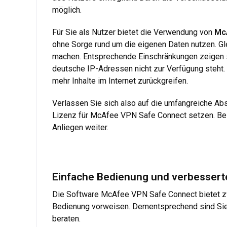
möglich.
Für Sie als Nutzer bietet die Verwendung von
Mc
ohne Sorge rund um die eigenen Daten nutzen. Gl
machen. Entsprechende Einschränkungen zeigen s
deutsche IP-Adressen nicht zur Verfügung steht
mehr Inhalte im Internet zurückgreifen.
Verlassen Sie sich also auf die umfangreiche Ab
Lizenz für McAfee VPN Safe Connect setzen. Bei 
Anliegen weiter.
Einfache Bedienung und verbesser
Die Software McAfee VPN Safe Connect bietet zwar
Bedienung vorweisen. Dementsprechend sind Sie 
beraten.