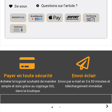
Questions sur l'article ?
Se souv.
Payer en toute sécurité
Envoi éclair
Acheter le logiciel souhaité de manière
Envoi par e-mail en 5 à 30 minutes et
simple et sûre grâce au cryptage SSL
téléchargement immédiat.
dans la boutique.