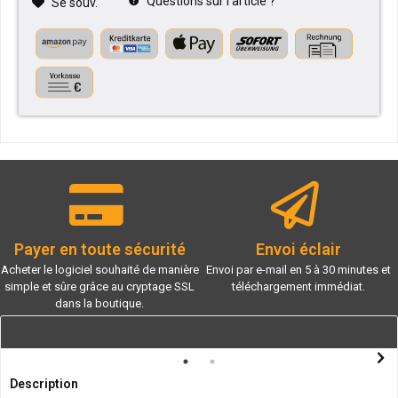
Questions sur l'article ?
Se souv.
Payer en toute sécurité
Envoi éclair
Acheter le logiciel souhaité de manière
Envoi par e-mail en 5 à 30 minutes et
simple et sûre grâce au cryptage SSL
téléchargement immédiat.
dans la boutique.
Description