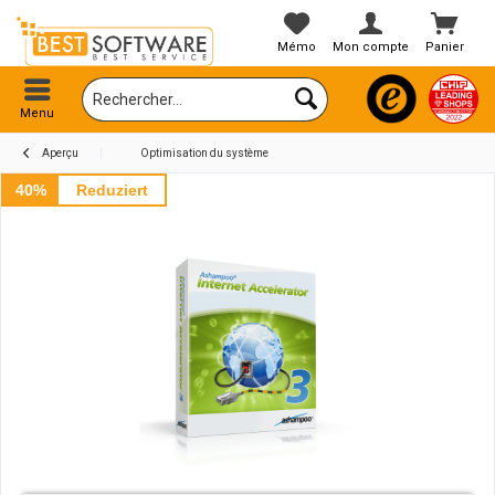
Mémo
Mon compte
Panier
Menu
Aperçu
Optimisation du système
40%
Reduziert