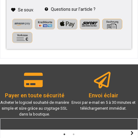
Questions sur l'article ?
Se souv.
Payer en toute sécurité
Envoi éclair
Acheter le logiciel souhaité de manière
Envoi par e-mail en 5 à 30 minutes et
simple et sûre grâce au cryptage SSL
téléchargement immédiat.
dans la boutique.