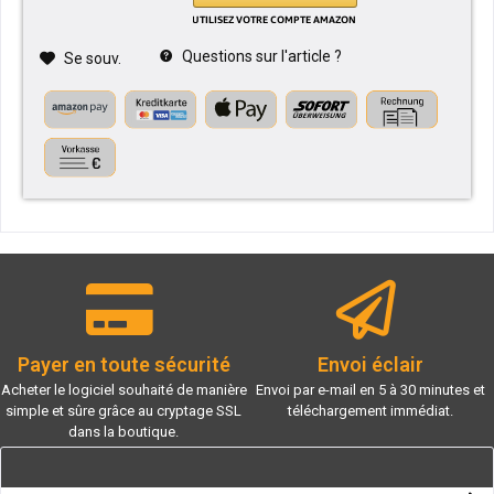
Questions sur l'article ?
Se souv.
Payer en toute sécurité
Envoi éclair
Acheter le logiciel souhaité de manière
Envoi par e-mail en 5 à 30 minutes et
simple et sûre grâce au cryptage SSL
téléchargement immédiat.
dans la boutique.