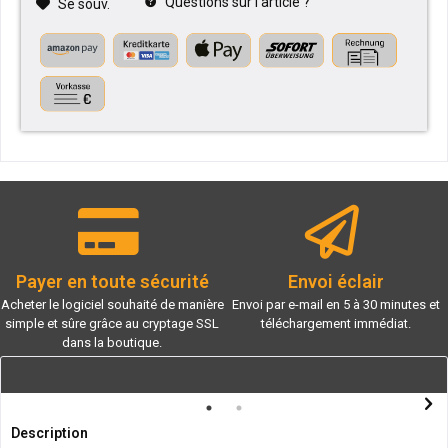
Questions sur l'article ?
Se souv.
Payer en toute sécurité
Envoi éclair
Acheter le logiciel souhaité de manière
Envoi par e-mail en 5 à 30 minutes et
simple et sûre grâce au cryptage SSL
téléchargement immédiat.
dans la boutique.
Description