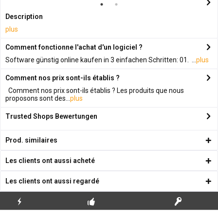
Description
plus
Comment fonctionne l'achat d'un logiciel ?
Software günstig online kaufen in 3 einfachen Schritten: 01. ...
plus
Comment nos prix sont-ils établis ?
Comment nos prix sont-ils établis ? Les produits que nous
proposons sont des...
plus
Trusted Shops Bewertungen
Prod. similaires
Les clients ont aussi acheté
Les clients ont aussi regardé
ENVOI
PREMIÈRE INSTALLATION
CLÉS DE LICENCE