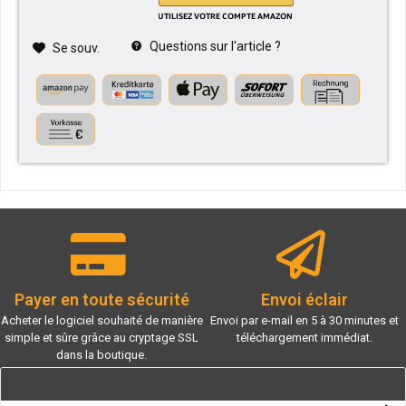
Questions sur l'article ?
Se souv.
Payer en toute sécurité
Envoi éclair
Acheter le logiciel souhaité de manière
Envoi par e-mail en 5 à 30 minutes et
simple et sûre grâce au cryptage SSL
téléchargement immédiat.
dans la boutique.