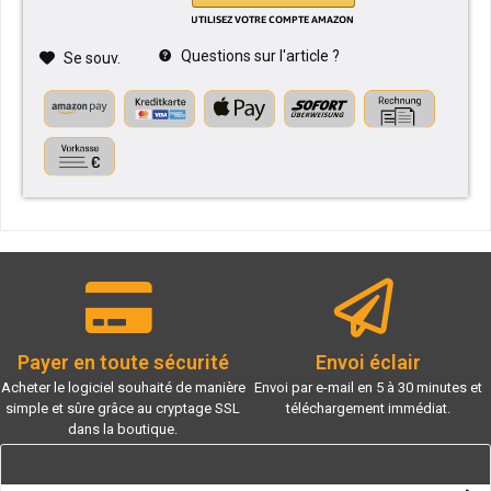
Questions sur l'article ?
Se souv.
Payer en toute sécurité
Envoi éclair
Acheter le logiciel souhaité de manière
Envoi par e-mail en 5 à 30 minutes et
simple et sûre grâce au cryptage SSL
téléchargement immédiat.
dans la boutique.