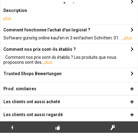
Description
plus
Comment fonctionne l'achat d'un logiciel ?
Software günstig online kaufen in 3 einfachen Schritten: 01. ...
plus
Comment nos prix sont-ils établis ?
Comment nos prix sont-ils établis ? Les produits que nous
proposons sont des...
plus
Trusted Shops Bewertungen
Prod. similaires
Les clients ont aussi acheté
Les clients ont aussi regardé
ENVOI
PREMIÈRE INSTALLATION
CLÉS DE LICENCE