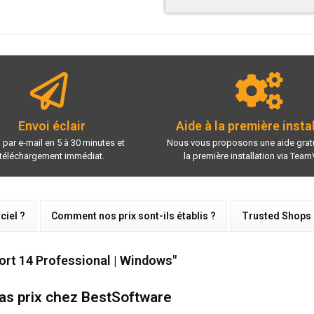
Envoi éclair
Aide à la première insta
 par e-mail en 5 à 30 minutes et
Nous vous proposons une aide gratu
téléchargement immédiat.
la première installation via Team
ciel ?
Comment nos prix sont-ils établis ?
Trusted Shops
ort 14 Professional | Windows"
as prix chez BestSoftware