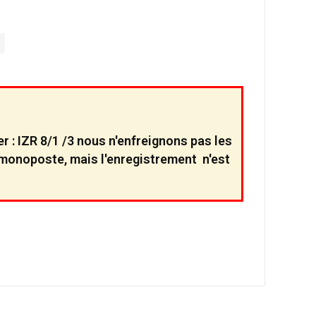
r : IZR 8/1 /3 nous n'enfreignons pas les
ce monoposte, mais l'enregistrement n'est