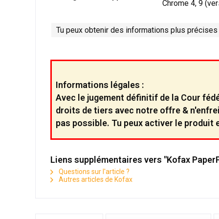
Chrome 4, 9 (ver
Tu peux obtenir des informations plus précises
Informations légales :
Avec le jugement définitif de la Cour féd
droits de tiers avec notre offre & n'enf
pas possible. Tu peux activer le produit et
Liens supplémentaires vers "Kofax PaperP
Questions sur l'article ?
Autres articles de Kofax