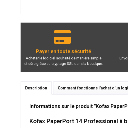
Payer en toute sécurité
Acheter le logiciel souhaité de manière simple
Envoi
et sûre grâce au cryptage SSL dans la boutique.
Description
Comment fonctionne l'achat d'un logi
Informations sur le produit "Kofax PaperP
Kofax PaperPort 14 Professional à b