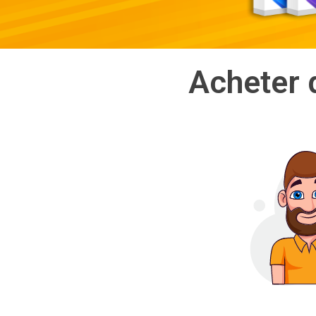
Acheter d