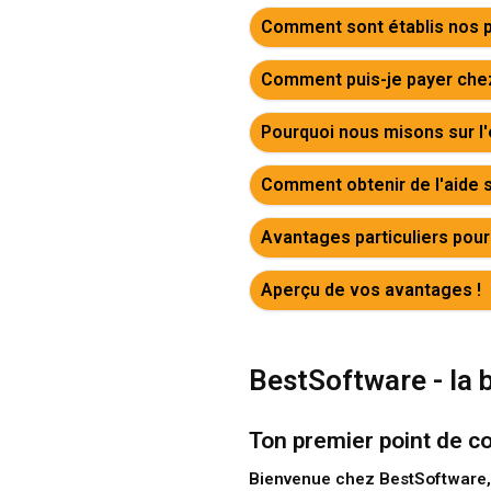
Comment sont établis nos p
Comment puis-je payer che
Pourquoi nous misons sur l
Comment obtenir de l'aide 
Avantages particuliers pour
Aperçu de vos avantages !
BestSoftware - la b
Ton premier point de c
Bienvenue chez BestSoftware,