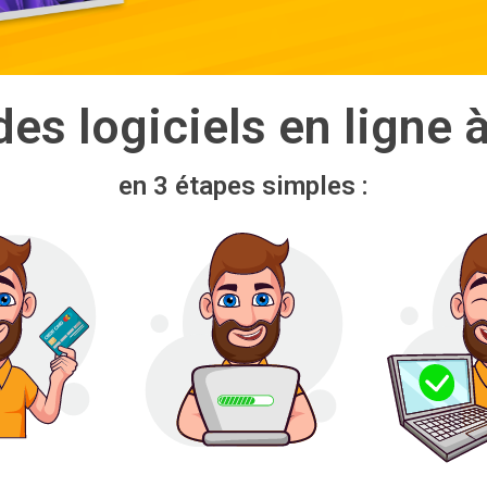
es logiciels en ligne 
en 3 étapes simples :