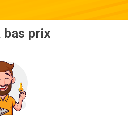
à bas prix