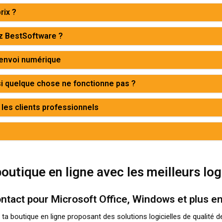
rix ?
z BestSoftware ?
'envoi numérique
si quelque chose ne fonctionne pas ?
 les clients professionnels
outique en ligne avec les meilleurs log
ontact pour Microsoft Office, Windows et plus e
ta boutique en ligne proposant des solutions logicielles de qualité d