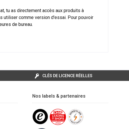
hat, tu as directement accès aux produits à
les utiliser comme version d'essai. Pour pouvoir
heures de bureau.
CLÉS DE LICENCE RÉELLES
Nos labels & partenaires
e