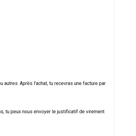
autres. Après l'achat, tu recevras une facture par
s, tu peux nous envoyer le justificatif de virement