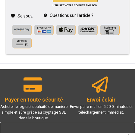
Questions sur l'article ?
Se souv.
Payer en toute sécurité
Envoi éclair
Acheter le logiciel souhaité de manière
Envoi par e-mail en 5 à 30 minutes et
simple et sûre grâce au cryptage SSL
téléchargement immédiat.
dans la boutique.