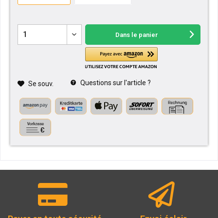
Dans le panier
Questions sur l'article ?
Se souv.