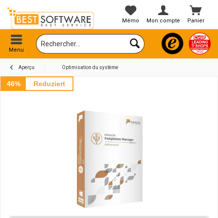
Mémo
Mon compte
Panier
Menu
Aperçu
Optimisation du système
46%
Reduziert