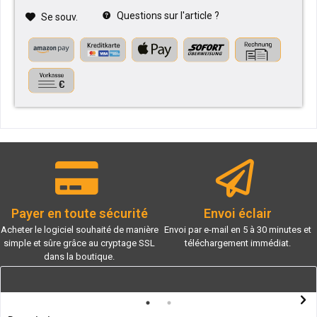
Questions sur l'article ?
Se souv.
Payer en toute sécurité
Envoi éclair
Acheter le logiciel souhaité de manière
Envoi par e-mail en 5 à 30 minutes et
simple et sûre grâce au cryptage SSL
téléchargement immédiat.
dans la boutique.