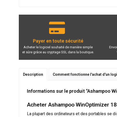
Payer en toute sécurité
Acheter le logiciel souhaité de manière simple
Envoi
et sûre grâce au cryptage SSL dans la boutique.
Description
Comment fonctionne l'achat d'un logi
Informations sur le produit "Ashampoo Wi
Acheter Ashampoo WinOptimizer 18 -
La plupart des ordinateurs et des portables se d