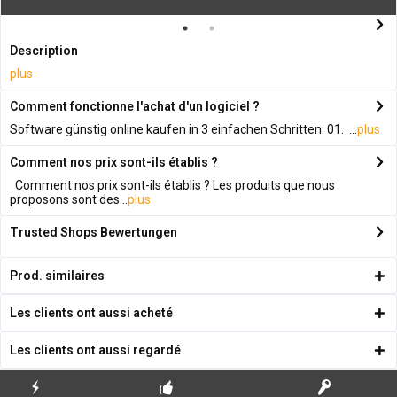
Description
plus
Comment fonctionne l'achat d'un logiciel ?
Software günstig online kaufen in 3 einfachen Schritten: 01. ...
plus
Comment nos prix sont-ils établis ?
Comment nos prix sont-ils établis ? Les produits que nous
proposons sont des...
plus
Trusted Shops Bewertungen
Prod. similaires
Les clients ont aussi acheté
Les clients ont aussi regardé