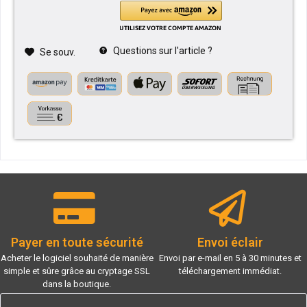
Questions sur l'article ?
Se souv.
Payer en toute sécurité
Envoi éclair
Acheter le logiciel souhaité de manière
Envoi par e-mail en 5 à 30 minutes et
simple et sûre grâce au cryptage SSL
téléchargement immédiat.
dans la boutique.