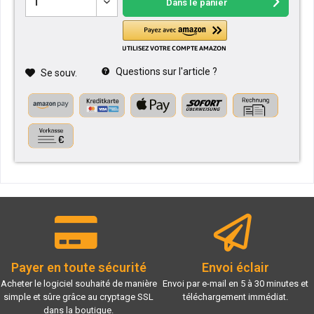
Dans le panier
Questions sur l'article ?
Se souv.
Payer en toute sécurité
Envoi éclair
Acheter le logiciel souhaité de manière
Envoi par e-mail en 5 à 30 minutes et
simple et sûre grâce au cryptage SSL
téléchargement immédiat.
dans la boutique.