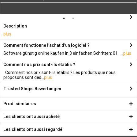
Description
plus
Comment fonctionne l'achat d'un logiciel ?
Software günstig online kaufen in 3 einfachen Schritten: 01. ...
plus
Comment nos prix sont-ils établis ?
Comment nos prix sont-ils établis ? Les produits que nous
proposons sont des...
plus
Trusted Shops Bewertungen
Prod. similaires
Les clients ont aussi acheté
Les clients ont aussi regardé