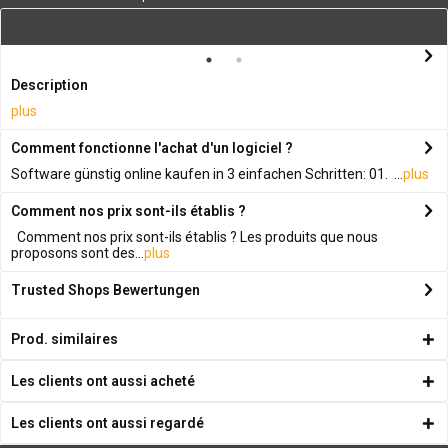
Description
plus
Comment fonctionne l'achat d'un logiciel ?
Software günstig online kaufen in 3 einfachen Schritten: 01. ...
plus
Comment nos prix sont-ils établis ?
Comment nos prix sont-ils établis ? Les produits que nous
proposons sont des...
plus
Trusted Shops Bewertungen
Prod. similaires
Les clients ont aussi acheté
Les clients ont aussi regardé