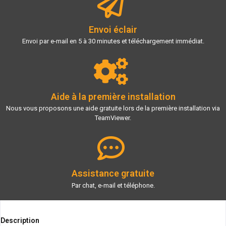
Envoi éclair
Envoi par e-mail en 5 à 30 minutes et téléchargement immédiat.
Aide à la première installation
Nous vous proposons une aide gratuite lors de la première installation via
TeamViewer.
Assistance gratuite
Par chat, e-mail et téléphone.
Description