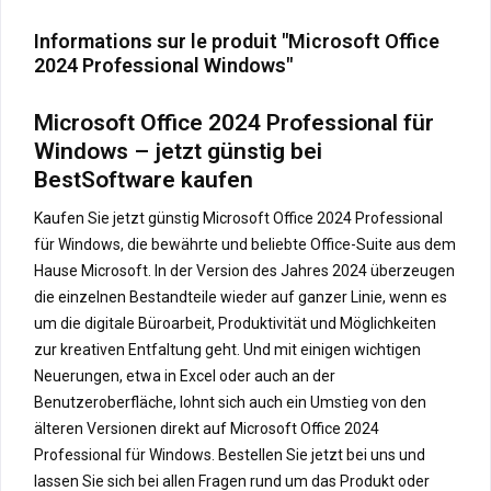
Informations sur le produit "Microsoft Office
2024 Professional Windows"
Microsoft Office 2024 Professional für
Windows – jetzt günstig bei
BestSoftware kaufen
Kaufen Sie jetzt günstig Microsoft Office 2024 Professional
für Windows, die bewährte und beliebte Office-Suite aus dem
Hause Microsoft. In der Version des Jahres 2024 überzeugen
die einzelnen Bestandteile wieder auf ganzer Linie, wenn es
um die digitale Büroarbeit, Produktivität und Möglichkeiten
zur kreativen Entfaltung geht. Und mit einigen wichtigen
Neuerungen, etwa in Excel oder auch an der
Benutzeroberfläche, lohnt sich auch ein Umstieg von den
älteren Versionen direkt auf Microsoft Office 2024
Professional für Windows. Bestellen Sie jetzt bei uns und
lassen Sie sich bei allen Fragen rund um das Produkt oder