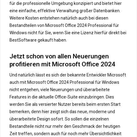
für die professionelle Umgebung konzipiert und bietet hier
eine einfache, effektive Verwaltung großer Datenbanken.
Weitere Kosten entstehen natürlich auch bei diesen
Bestandteilen von Microsoft Office 2024 Professional für
Windows nicht für Sie, wenn Sie eine Lizenz hierfür direkt bei
BestSoftware gekauft haben.
Jetzt schon von allen Neuerungen
profitieren mit Microsoft Office 2024
Und natürlich lässt es sich der bekannte Entwickler Microsoft
auch mit Microsoft Office 2024 Professional für Windows
nicht entgehen, viele Neuerungen und überarbeitete
Features in die aktuelle Office-Suite einzubringen. Dies
werden Sie als versierter Nutzer bereits beim ersten Start
bemerken, denn hier zeigt sich das neue, moderne und
überarbeitete Design sofort. So sollen die einzelnen
Bestandteile nicht nur mehr den Geschmack der heutigen
Zeit treffen, sondern auch für noch mehr Übersichtlichkeit