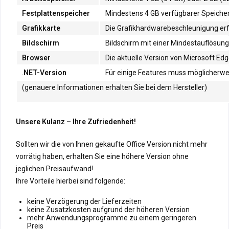
Festplattenspeicher
Mindestens 4 GB verfügbarer Speicherp
Grafikkarte
Die Grafikhardwarebeschleunigung erfo
Bildschirm
Bildschirm mit einer Mindestauflösung 
Browser
Die aktuelle Version von Microsoft Edg
.
NET-Version
Für einige Features muss möglicherweis
(genauere Informationen erhalten Sie bei dem Hersteller)
Unsere Kulanz – Ihre Zufriedenheit!
Sollten wir die von Ihnen gekaufte Office Version nicht mehr
vorrätig haben, erhalten Sie eine höhere Version ohne
jeglichen Preisaufwand!
Ihre Vorteile hierbei sind folgende:
keine Verzögerung der Lieferzeiten
keine Zusatzkosten aufgrund der höheren Version
mehr Anwendungsprogramme zu einem geringeren
Preis