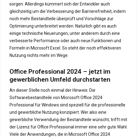
sorgen. Allerdings kümmert sich der Entwickler auch
gleichzeitig um die Verbesserung der Barrierefreiheit, indem
noch mehr Bestandteile überprüft und Vorschläge zur
Optimierung unterbreitet werden. Natürlich gibt es auch
einige technische Neuerungen, unter anderem durch eine
verbesserte Performance oder auch neue Funktionen und
Formeln in Microsoft Excel. So steht der noch effektiveren
Nutzung nichts mehr im Wege.
Office Professional 2024 – jetzt im
gewerblichen Umfeld durchstarten
An dieser Stelle noch einmal der Hinweis: Die
Softwarebestandteile von Microsoft Office 2024
Professional für Windows sind speziell für die professionelle
und gewerbliche Nutzung konzipiert. Wer also eine
gewerbliche Verwendung der Bestandteile wünscht, trifft mit
der Lizenz für Office Professional immer eine sehr gute Wahl.
Viele der Anwendungen, die in Microsoft Office 2024