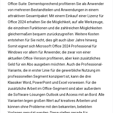
Office-Suite. Dementsprechend profitieren Sie als Anwender
von mehreren Bestandteilen und Anwendungen in einem
attraktiven Gesamtpaket. Mit einem Einkauf einer Lizenz für
Office 2024 erhalten Sie die Möglichkeit, auf alle Werkzeuge,
die einzelnen Funktionen und die zahlreichen Möglichkeiten
gleichermaßen bequem zurückzugreifen. Weitere Kosten
entstehen für Sie nicht, dies gilt auch über Jahre hinweg.
Somit eignet sich Microsoft Office 2024 Professional für
Windows vor allem für Anwender, die zwar von einer
aktuellen Office-Version profitieren, aber kein zusätzliches
Geld für ein Abo ausgeben möchten. Auch die Professional-
Variante, die in erster Linie für die gewerbliche Nutzung im
professionellen Segment konzipiert ist, kann die drei
Klassiker Word, PowerPoint und Excel vorweisen. Für die
zusätzliche Arbeit im Office-Segment sind aber außerdem
die Software-Lösungen Outlook und Access mit an Bord. Alle
Varianten legen großen Wert auf kreatives Arbeiten und
können ohne Probleme mit den bekannten, beliebten
Vorlagen genutzt werden. Diese stellen gerade für