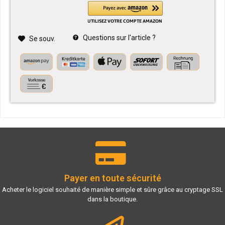
Questions sur l'article ?
Se souv.
Payer en toute sécurité
Acheter le logiciel souhaité de manière simple et sûre grâce au cryptage SSL
dans la boutique.