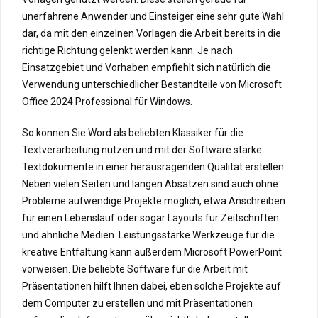
unerfahrene Anwender und Einsteiger eine sehr gute Wahl
dar, da mit den einzelnen Vorlagen die Arbeit bereits in die
richtige Richtung gelenkt werden kann. Je nach
Einsatzgebiet und Vorhaben empfiehlt sich natürlich die
Verwendung unterschiedlicher Bestandteile von Microsoft
Office 2024 Professional für Windows.
So können Sie Word als beliebten Klassiker für die
Textverarbeitung nutzen und mit der Software starke
Textdokumente in einer herausragenden Qualität erstellen.
Neben vielen Seiten und langen Absätzen sind auch ohne
Probleme aufwendige Projekte möglich, etwa Anschreiben
für einen Lebenslauf oder sogar Layouts für Zeitschriften
und ähnliche Medien. Leistungsstarke Werkzeuge für die
kreative Entfaltung kann außerdem Microsoft PowerPoint
vorweisen. Die beliebte Software für die Arbeit mit
Präsentationen hilft Ihnen dabei, eben solche Projekte auf
dem Computer zu erstellen und mit Präsentationen