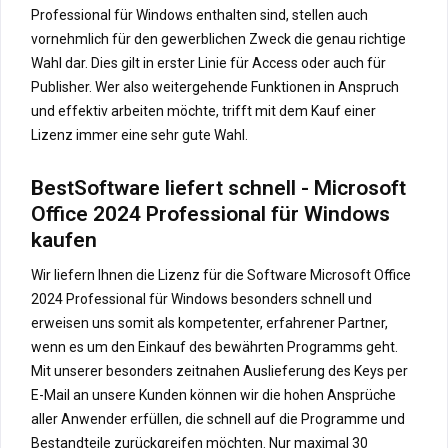
Professional für Windows enthalten sind, stellen auch
vornehmlich für den gewerblichen Zweck die genau richtige
Wahl dar. Dies gilt in erster Linie für Access oder auch für
Publisher. Wer also weitergehende Funktionen in Anspruch
und effektiv arbeiten möchte, trifft mit dem Kauf einer
Lizenz immer eine sehr gute Wahl.
BestSoftware liefert schnell - Microsoft
Office 2024 Professional für Windows
kaufen
Wir liefern Ihnen die Lizenz für die Software Microsoft Office
2024 Professional für Windows besonders schnell und
erweisen uns somit als kompetenter, erfahrener Partner,
wenn es um den Einkauf des bewährten Programms geht.
Mit unserer besonders zeitnahen Auslieferung des Keys per
E-Mail an unsere Kunden können wir die hohen Ansprüche
aller Anwender erfüllen, die schnell auf die Programme und
Bestandteile zurückgreifen möchten. Nur maximal 30