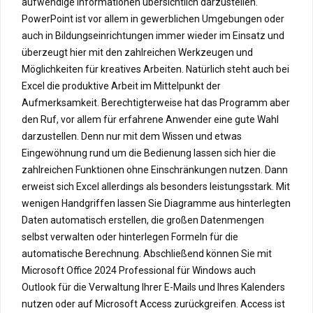
aufwendige Informationen übersichtlich darzustellen.
PowerPoint ist vor allem in gewerblichen Umgebungen oder
auch in Bildungseinrichtungen immer wieder im Einsatz und
überzeugt hier mit den zahlreichen Werkzeugen und
Möglichkeiten für kreatives Arbeiten. Natürlich steht auch bei
Excel die produktive Arbeit im Mittelpunkt der
Aufmerksamkeit. Berechtigterweise hat das Programm aber
den Ruf, vor allem für erfahrene Anwender eine gute Wahl
darzustellen. Denn nur mit dem Wissen und etwas
Eingewöhnung rund um die Bedienung lassen sich hier die
zahlreichen Funktionen ohne Einschränkungen nutzen. Dann
erweist sich Excel allerdings als besonders leistungsstark. Mit
wenigen Handgriffen lassen Sie Diagramme aus hinterlegten
Daten automatisch erstellen, die großen Datenmengen
selbst verwalten oder hinterlegen Formeln für die
automatische Berechnung. Abschließend können Sie mit
Microsoft Office 2024 Professional für Windows auch
Outlook für die Verwaltung Ihrer E-Mails und Ihres Kalenders
nutzen oder auf Microsoft Access zurückgreifen. Access ist