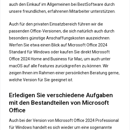
auch den Einkauf im Allgemeinen bei BestSoftware durch
unsere freundlichen, erfahrenen Mitarbeiter unterstützen.
Auch für den privaten Einsatzbereich führen wir die
passenden Office-Versionen, die sich natürlich auch durch
besonders günstige Anschaffungskosten auszeichnen.
Werfen Sie etwa einen Blick auf Microsoft Office 2024
Standard für Windows oder kaufen Sie direkt Microsoft
Office 2024 Home and Business für Mac, um auch unter
macOS auf alle Features zurückgreifen zu können. Wir
zeigen Ihnen im Rahmen einer persönlichen Beratung gerne,
welche Version für Sie geeignet ist.
Erledigen Sie verschiedene Aufgaben
mit den Bestandteilen von Microsoft
Office
Auch bei der Version von Microsoft Office 2024 Professional
für Windows handelt es sich wieder um eine sogenannte