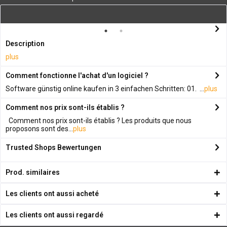
Description
plus
Comment fonctionne l'achat d'un logiciel ?
Software günstig online kaufen in 3 einfachen Schritten: 01. ...
plus
Comment nos prix sont-ils établis ?
Comment nos prix sont-ils établis ? Les produits que nous
proposons sont des...
plus
Trusted Shops Bewertungen
Prod. similaires
Les clients ont aussi acheté
Les clients ont aussi regardé