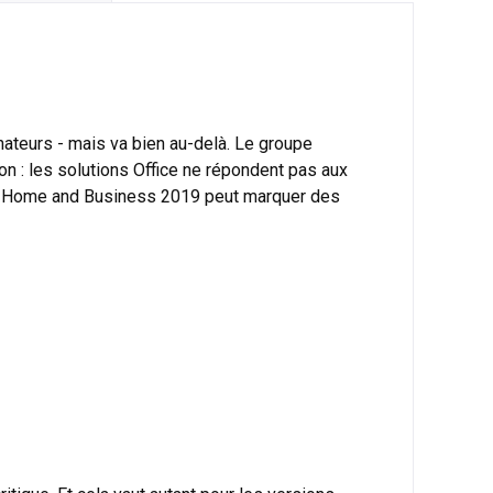
ateurs - mais va bien au-delà. Le groupe
on : les solutions Office ne répondent pas aux
ffice Home and Business 2019 peut marquer des