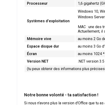
Processeur
1,6 gigahertz (G
Windows 10, Wi
Windows Server 
Systèmes d'exploitation
MAC : une des tr
Actuellement, il
Mémoire vive
au moins 2 Go 
Espace disque dur
au moins 3 Go d
Écran
au moins 1024 *
Version NET
.NET version 3.5
(tu peux obtenir des informations plus précises
Notre bonne volonté - ta satisfaction !
Si nous n'avons plus la version d'Office que tu a