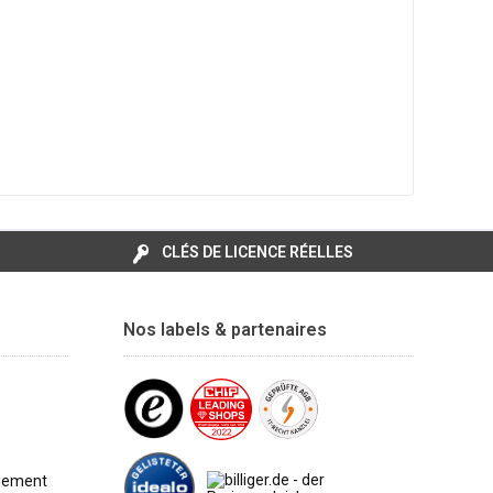
CLÉS DE LICENCE RÉELLES
Nos labels & partenaires
e
aiement