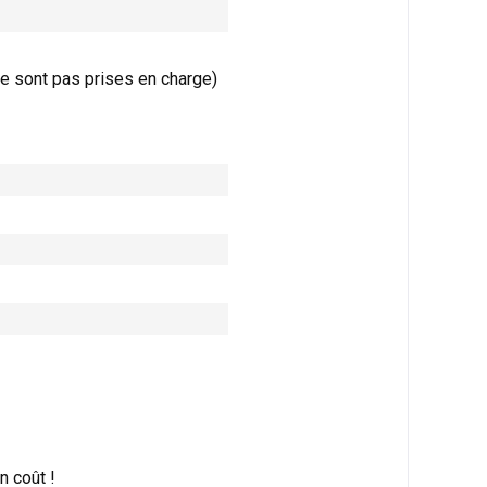
 sont pas prises en charge)
 coût !