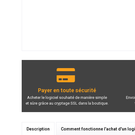
Payer en toute sécurité
Acheter le logiciel souhaité de manière simple
Envoi
et sûre grâce au cryptage SSL dans la boutique.
Description
Comment fonctionne l'achat d'un logi