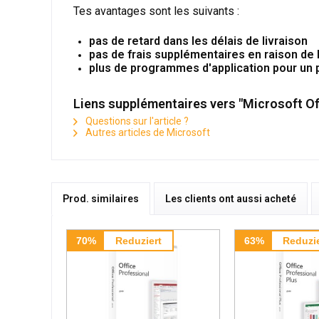
Tes avantages sont les suivants :
pas de retard dans les délais de livraison
pas de frais supplémentaires en raison de 
plus de programmes d'application pour un pr
Liens supplémentaires vers "Microsoft O
Questions sur l'article ?
Autres articles de Microsoft
Prod. similaires
Les clients ont aussi acheté
70%
Reduziert
63%
Reduzie