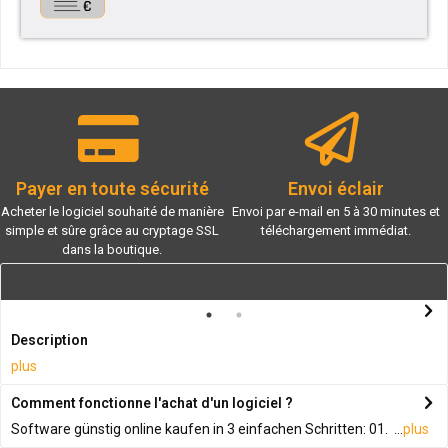
Payer en toute sécurité
Envoi éclair
Acheter le logiciel souhaité de manière
Envoi par e-mail en 5 à 30 minutes et
simple et sûre grâce au cryptage SSL
téléchargement immédiat.
dans la boutique.
Description
plus
Comment fonctionne l'achat d'un logiciel ?
Software günstig online kaufen in 3 einfachen Schritten: 01. ...
plus